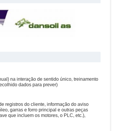
al) na interação de sentido único, treinamento
ecolhido dados para prever)
 registros do cliente, informação do aviso
leo, garras e forro principal e outras peças
ve que incluem os motores, o PLC, etc.),