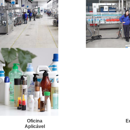
Oficina
E
Aplicável