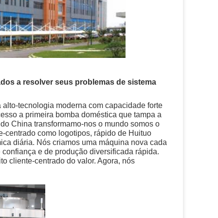
dos a resolver seus problemas de sistema
 alto-tecnologia moderna com capacidade forte
cesso a primeira bomba doméstica que tampa a
ndo China transformamo-nos o mundo somos o
e-centrado como logotipos, rápido de Huituo
mica diária. Nós criamos uma máquina nova cada
confiança e de produção diversificada rápida.
 cliente-centrado do valor. Agora, nós